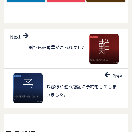
Next
飛び込み営業がこられました
Prev
お客様が違う店舗に予約をしてしま
いました。