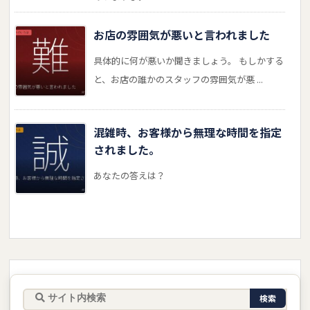
お店の雰囲気が悪いと言われました
具体的に何が悪いか聞きましょう。 もしかする
と、お店の誰かのスタッフの雰囲気が悪 ...
混雑時、お客様から無理な時間を指定
されました。
あなたの答えは？