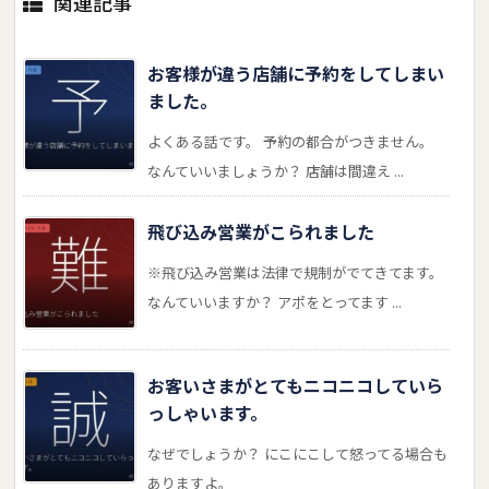
関連記事
お客様が違う店舗に予約をしてしまい
ました。
よくある話です。 予約の都合がつきません。
なんていいましょうか？ 店舗は間違え ...
飛び込み営業がこられました
※飛び込み営業は法律で規制がでてきてます。
なんていいますか？ アポをとってます ...
お客いさまがとてもニコニコしていら
っしゃいます。
なぜでしょうか？ にこにこして怒ってる場合も
ありますよ。